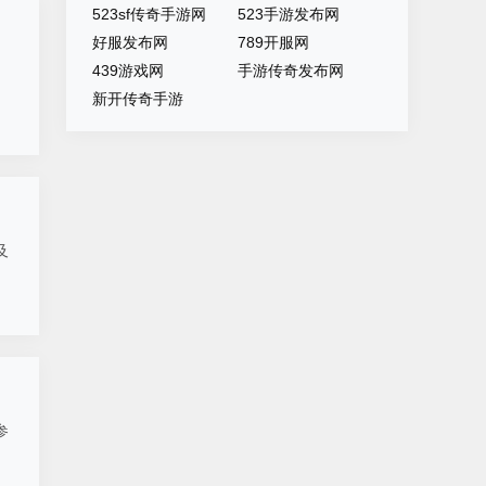
523sf传奇手游网
523手游发布网
好服发布网
789开服网
439游戏网
手游传奇发布网
新开传奇手游
及
参