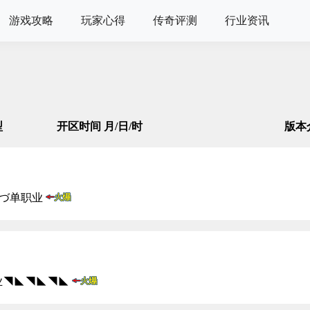
游戏攻略
玩家心得
传奇评测
行业资讯