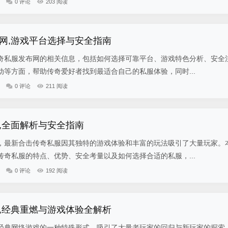
0 评论
203 阅读
网,游戏平台选择与安全指南
奇私服发布网的相关信息，包括如何选择可靠平台、游戏特色分析、安全
等方面，帮助传奇爱好者找到最适合自己的私服体验，同时...
0 评论
211 阅读
,全面解析与安全指南
，最新合击传奇私服因其独特的游戏体验和丰富的玩法吸引了大量玩家。
奇私服的特点、优势、安全考量以及如何选择合适的私服，...
0 评论
192 阅读
,经典重燃与游戏体验全解析
经典网络游戏的一种特殊形式，吸引了大量老玩家的回归与新玩家的探索