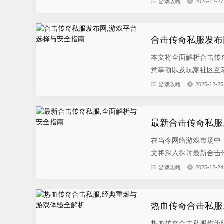
游戏攻略
2025-12-27
合击传奇私服发布
本文将全面解析合击传
意事项以及玩家社区互动
游戏攻略
2025-12-25
最新合击传奇私服
在当今网络游戏市场中
文将深入探讨最新合击传
游戏攻略
2025-12-24
热血传奇合击私服
热血传奇合击私服作为