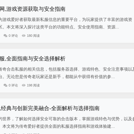
网,游戏资源获取与安全指南
为游戏爱好者获取最新私服信息的重要平台，为玩家提供了丰富的游戏资
。本文将深入探讨这类平台的功能特点、安全使用指南、资源...
0 评论
180 阅读
服,全面指南与安全选择解析
传奇合击私服的相关信息，包括服务器选择、游戏特色、安全注意事项以
。无论您是传奇老玩家还是新手，都能从中获得有价值的参...
0 评论
198 阅读
,经典与创新完美融合-全面解析与选择指南
的世界，了解如何选择安全可靠的合击版本，掌握游戏特色与优势，以及
本文将为传奇爱好者提供全面的私服选择指南和游戏体验建...