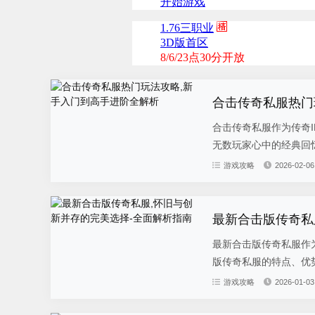
合击传奇私服热门
合击传奇私服作为传奇
无数玩家心中的经典回忆
游戏攻略
2026-02-06
最新合击版传奇私
最新合击版传奇私服作
版传奇私服的特点、优势
游戏攻略
2026-01-03