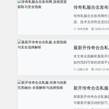
传奇私服合击发布
传奇私服合击发布网作
源、技术支持和交流社区
传奇评测
2026-01-02
最新开传奇合击私
本文将全面解析最新开
如何找到可靠的游戏平台
玩家心得
2025-12-30
新开传奇合击私服
探索新开传奇合击私服
与最新开服活动的技巧。