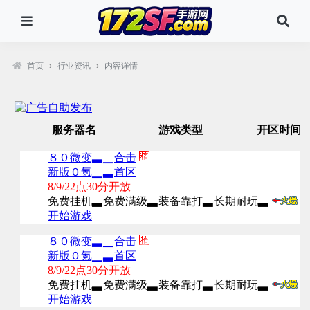
首页
›
行业资讯
›
内容详情