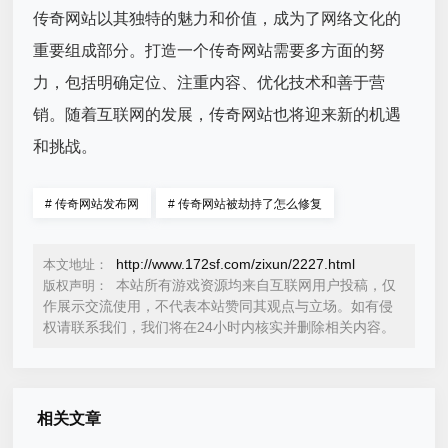
传奇网站以其独特的魅力和价值，成为了网络文化的
重要组成部分。打造一个传奇网站需要多方面的努
力，包括明确定位、注重内容、优化技术和善于营
销。随着互联网的发展，传奇网站也将迎来新的机遇
和挑战。
#
传奇网站发布网
#
传奇网站被劫持了怎么修复
http://www.172sf.com/zixun/2227.html
本文地址：
本站所有游戏资源均来自互联网用户投稿，仅
版权声明：
作展示交流使用，不代表本站赞同其观点与立场。如有侵
权请联系我们，我们将在24小时内核实并删除相关内容。
相关文章