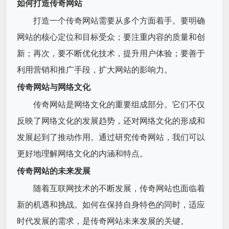
如何打造传奇网站
打造一个传奇网站需要从多个方面着手。要明确
网站的核心定位和目标受众；要注重内容的质量和创
新；再次，要不断优化技术，提升用户体验；要善于
利用营销和推广手段，扩大网站的影响力。
传奇网站与网络文化
传奇网站是网络文化的重要组成部分。它们不仅
反映了网络文化的发展趋势，还对网络文化的形成和
发展起到了推动作用。通过研究传奇网站，我们可以
更好地理解网络文化的内涵和特点。
传奇网站的未来发展
随着互联网技术的不断发展，传奇网站也面临着
新的机遇和挑战。如何在保持自身特色的同时，适应
时代发展的需求，是传奇网站未来发展的关键。