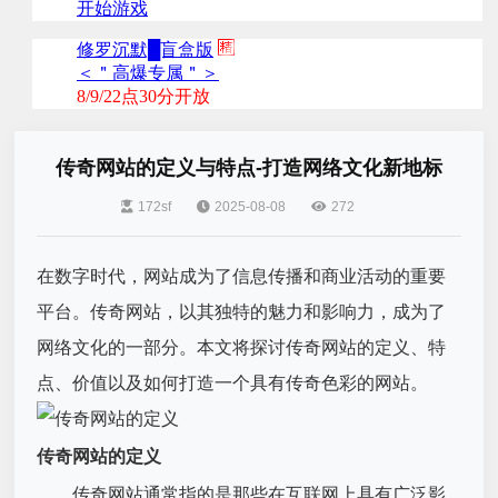
传奇网站的定义与特点-打造网络文化新地标
172sf
2025-08-08
272
在数字时代，网站成为了信息传播和商业活动的重要
平台。传奇网站，以其独特的魅力和影响力，成为了
网络文化的一部分。本文将探讨传奇网站的定义、特
点、价值以及如何打造一个具有传奇色彩的网站。
传奇网站的定义
传奇网站通常指的是那些在互联网上具有广泛影