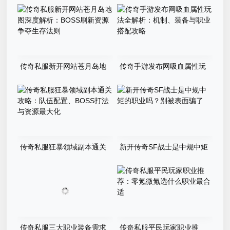
传奇私服新开网站苍月岛地
传奇手游发布网吸血属性玩
图深度解析：BOSS刷新资源
法全解析：机制、装备与职业
争夺生存法则
搭配攻略
传奇私服狂暴领域副本通关
新开传奇SF战士是中规中矩
攻略：队伍配置、BOSS打法
的职业吗？别被表面骗了
与资源最大化
传奇私服三大职业装备需求
传奇私服平民玩家职业推