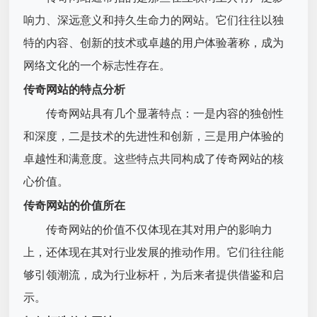
响力、深远意义和持久生命力的网站。它们往往以独
特的内容、创新的技术或卓越的用户体验著称，成为
网络文化的一个标志性存在。
传奇网站的特点分析
传奇网站具有几个显著特点：一是内容的独创性
和深度，二是技术的先进性和创新，三是用户体验的
卓越性和满意度。这些特点共同构成了传奇网站的核
心价值。
传奇网站的价值所在
传奇网站的价值不仅体现在其对用户的影响力
上，还体现在其对行业发展的推动作用。它们往往能
够引领潮流，成为行业标杆，为后来者提供借鉴和启
示。