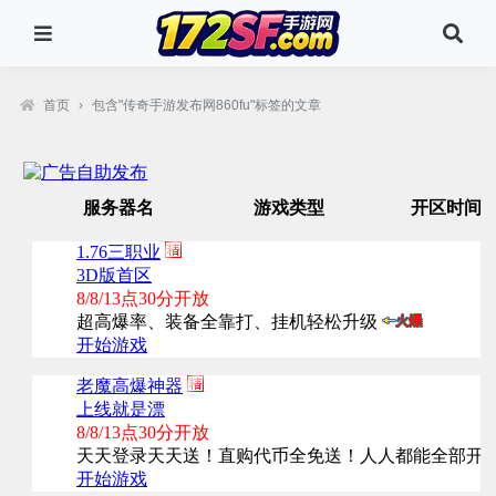
首页
›
包含"传奇手游发布网860fu"标签的文章