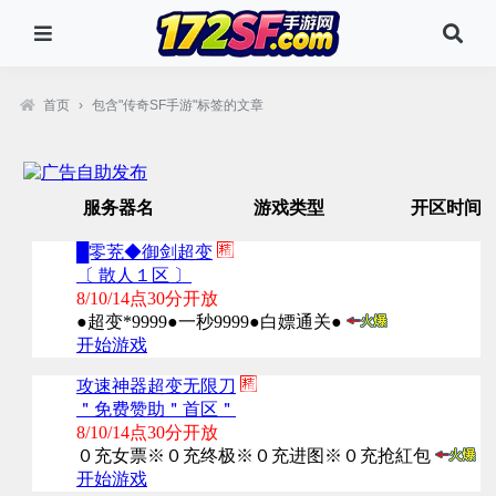
首页
›
包含"传奇SF手游"标签的文章