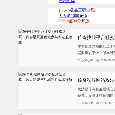
传奇找服平台社交
传奇这款游戏能活二十多
器数量以千计、版本以百
玩家心得
2026-08-09
传奇私服网站攻沙
攻沙是传奇私服最核心
钱多，而是比指挥调度、
玩家心得
2026-08-07