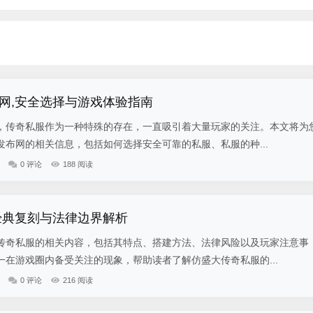
网,安全选择与游戏体验指南
，传奇私服作为一种特殊的存在，一直吸引着大量玩家的关注。本文将为
布网的相关信息，包括如何选择安全可靠的私服、私服的种...
0 评论
188 阅读
经典复刻与法律边界解析
传奇私服的相关内容，包括其特点、搭建方法、法律风险以及玩家注意事
在游戏圈内备受关注的现象，帮助读者了解仿盛大传奇私服的...
0 评论
216 阅读