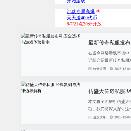
最新传奇私服发布
在当今网络游戏市场中
详细介绍最新传奇私服发
传奇评测
2025-12-04
仿盛大传奇私服,
本文将全面解析仿盛大
项。我们将深入探讨这一
游戏攻略
2025-12-04