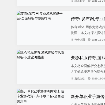
玩家心得
2025-12-04
传奇s发布网,专
传奇s发布网作为游戏
资源。本文将深入探讨传
传奇评测
2025-12-04
变态私服传奇,游
本文将全面解析变态私
入了解这类私服的运作机
游戏攻略
2025-12-04
新开单职业手游传
在当今手游市场竞争激