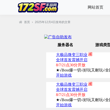
网站首页
首页
›
2025年12月4日发布的文章