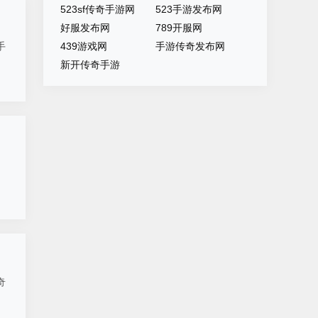
523sf传奇手游网
523手游发布网
好服发布网
789开服网
手
439游戏网
手游传奇发布网
新开传奇手游
奇