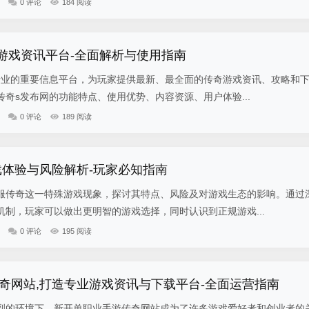
0 评论
184 阅读
业游戏资讯平台-全面解析与使用指南
行业的重要信息平台，为玩家提供最新、最全面的传奇游戏资讯、攻略和
奇s发布网的功能特点、使用优势、内容资源、用户体验...
0 评论
189 阅读
戏体验与风险解析-玩家必知指南
服传奇这一特殊游戏现象，探讨其特点、风险及对游戏生态的影响。通过
制，玩家可以做出更明智的游戏选择，同时认识到正规游戏...
0 评论
195 阅读
奇网站,打造专业游戏资讯与下载平台-全面运营指南
烈的环境下，新开单职业手游传奇网站成为了许多游戏爱好者和创业者的