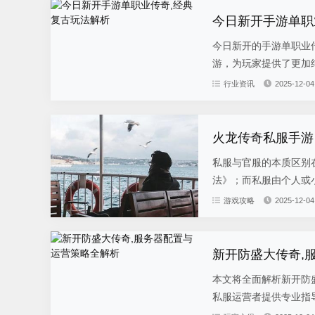
今日新开手游单职
今日新开的手游单职业
游，为玩家提供了更加纯
行业资讯
2025-12-04
火龙传奇私服手游
私服与官服的本质区别
法》；而私服由个人或小
游戏攻略
2025-12-04
新开防盛大传奇,
本文将全面解析新开防
私服运营者提供专业指导