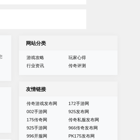
网站分类
您
游戏攻略
玩家心得
行业资讯
传奇评测
友情链接
传奇游戏发布网
172手游网
002手游网
925发布网
175传奇网
传奇私服发布网
925手游网
966传奇发布网
996开服网
PK175发布网