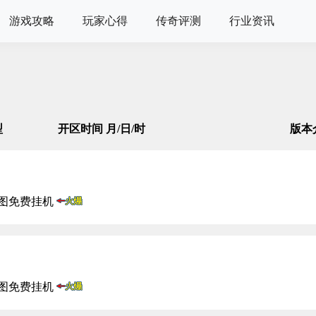
游戏攻略
玩家心得
传奇评测
行业资讯